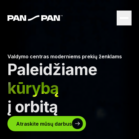
Valdymo centras moderniems prekių ženklams
Paleidžiame
kūrybą
į orbitą
Atraskite mūsų darbus